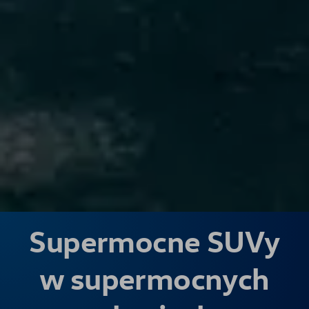
Supermocne SUVy
w supermocnych