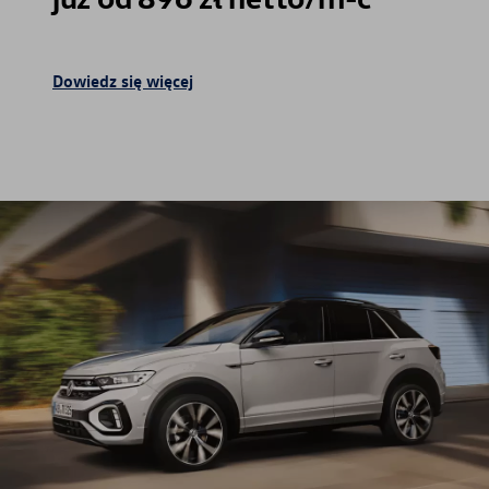
Dowiedz się więcej