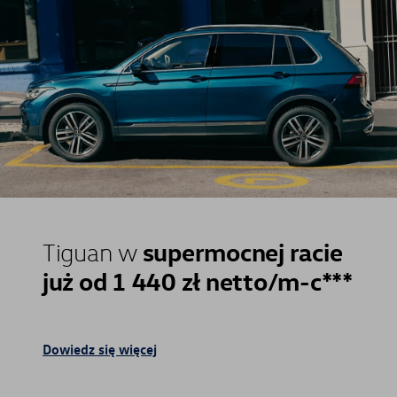
supermocnej racie
Tiguan w
już od 1 440 zł netto/m-c***
Dowiedz się więcej