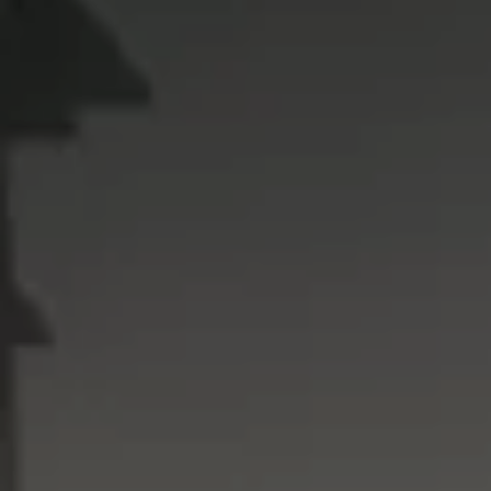
Dni Otwarte