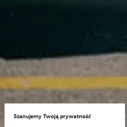
Szanujemy Twoją prywatność