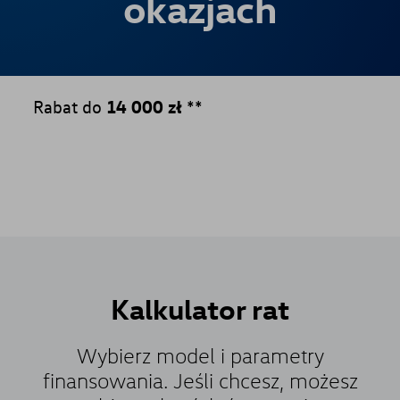
okazjach
Rabat do
14 000 zł
**
Kalkulator
rat
Wybierz model i parametry
finansowania. Jeśli chcesz, możesz