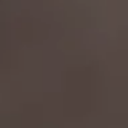
Oferty sezonowe