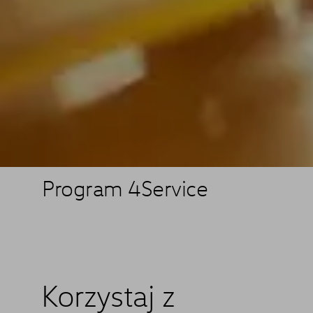
Program 4Service
Korzystaj z