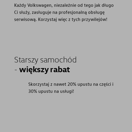
Każdy Volkswagen, niezależnie od tego jak długo
Ci służy, zasługuje na profesjonalną obsługę
serwisową. Korzystaj więc z tych przywilejów!
Starszy samochód
większy rabat
-
Skorzystaj z nawet 20% upustu na części i
30% upustu na usługi!