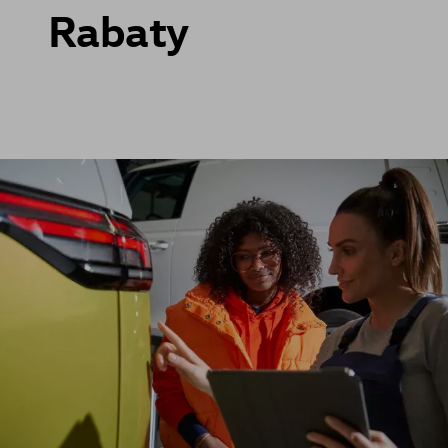
Rabaty