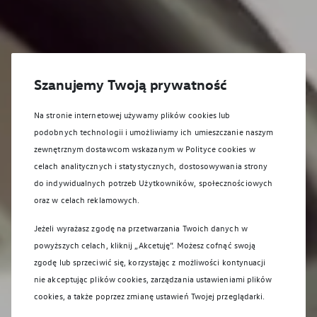
Szanujemy Twoją prywatność
Na stronie internetowej używamy plików cookies lub
podobnych technologii i umożliwiamy ich umieszczanie naszym
zewnętrznym dostawcom wskazanym w Polityce cookies w
celach analitycznych i statystycznych, dostosowywania strony
do indywidualnych potrzeb Użytkowników, społecznościowych
oraz w celach reklamowych.
Jeżeli wyrażasz zgodę na przetwarzania Twoich danych w
powyższych celach, kliknij „Akcetuję”. Możesz cofnąć swoją
zgodę lub sprzeciwić się, korzystając z możliwości kontynuacji
nie akceptując plików cookies, zarządzania ustawieniami plików
cookies, a także poprzez zmianę ustawień Twojej przeglądarki.