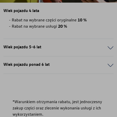
Wiek pojazdu 4 lata
Rabat na wybrane części oryginalne
10 %
Rabat na wybrane usługi
20 %
Wiek pojazdu 5-6 lat
Wiek pojazdu ponad 6 lat
*Warunkiem otrzymania rabatu, jest jednoczesny
zakup części oraz zlecenie wykonania usługi z ich
wykorzystaniem.